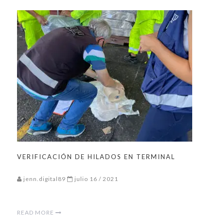
VERIFICACIÓN DE HILADOS EN TERMINAL
jenn.digital89
julio 16 / 2021
READ MORE