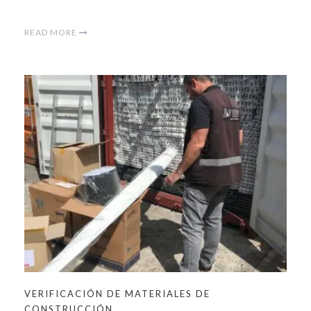
READ MORE
VERIFICACIÓN DE MATERIALES DE
CONSTRUCCIÓN