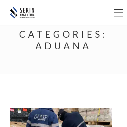
CATEGORIES:
ADUANA