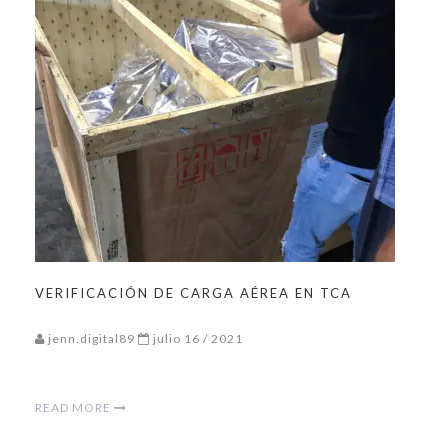
VERIFICACIÓN DE CARGA AÉREA EN TCA
jenn.digital89
julio 16 / 2021
READ MORE