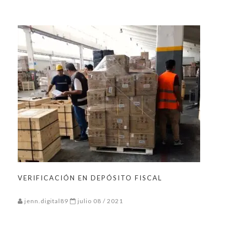
VERIFICACIÓN EN DEPÓSITO FISCAL
jenn.digital89
julio 08 / 2021