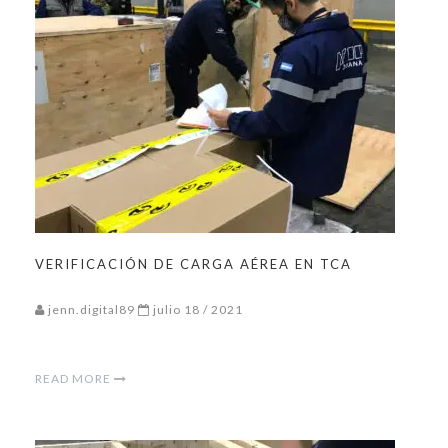
VERIFICACIÓN DE CARGA AÉREA EN TCA
jenn.digital89
julio 18 / 2021
READ MORE