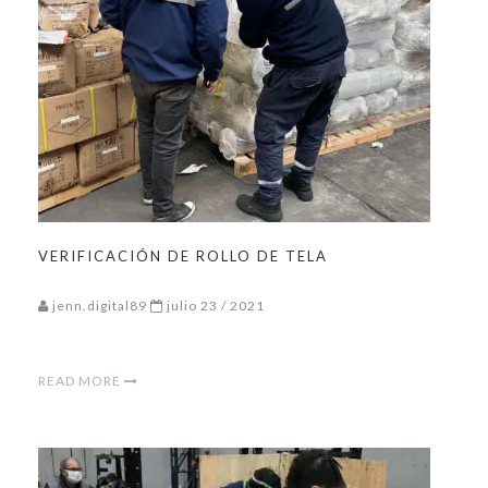
VERIFICACIÓN DE ROLLO DE TELA
jenn.digital89
julio 23 / 2021
READ MORE