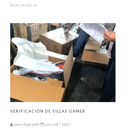
READ MORE
VERIFICACIÓN DE SILLAS GAMER
jenn.digital89
julio 08 / 2021